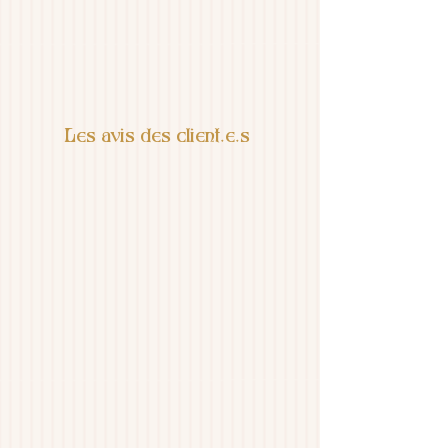
Les avis des client.e.s