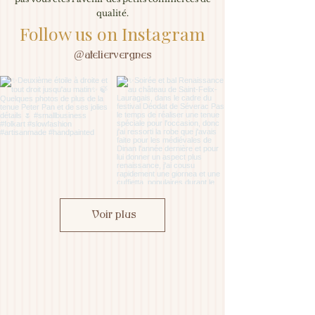
qualité.
Follow us on Instagram
@ateliervergnes
Voir plus