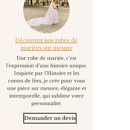
Découvrez nos robes de
mariées sur mesure
Une robe de mariée, c’est
l’expression d’une histoire unique.
Inspirée par l’Histoire et les
contes de fées, je crée pour vous
une pièce sur mesure, élégante et
intemporelle, qui sublime votre
personnalité.
Demander un devis