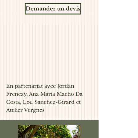
Demander un devis
En partenariat avec Jordan
Frenezy, Ana Maria Macho Da
Costa, Lou Sanchez-Girard et
Atelier Vergnes