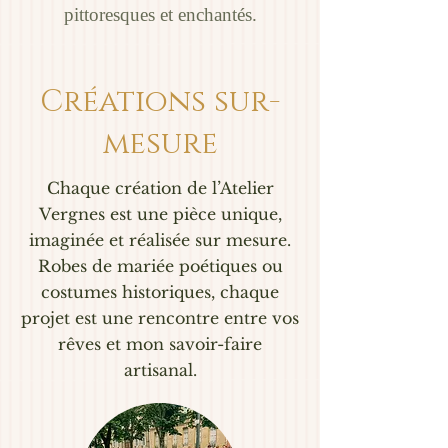
pittoresques et enchantés.
Créations sur-
mesure
Chaque création de l’Atelier
Vergnes est une pièce unique,
imaginée et réalisée sur mesure.
Robes de mariée poétiques ou
costumes historiques, chaque
projet est une rencontre entre vos
rêves et mon savoir-faire
artisanal.