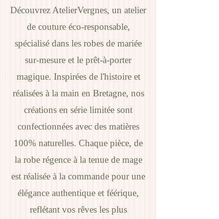
Découvrez AtelierVergnes, un atelier
de couture éco-responsable,
spécialisé dans les robes de mariée
sur-mesure et le prêt-à-porter
magique. Inspirées de l'histoire et
réalisées à la main en Bretagne, nos
créations en série limitée sont
confectionnées avec des matières
100% naturelles. Chaque pièce, de
la robe régence à la tenue de mage
est réalisée à la commande pour une
élégance authentique et féérique,
reflétant vos rêves les plus