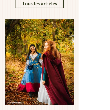
Tous les articles