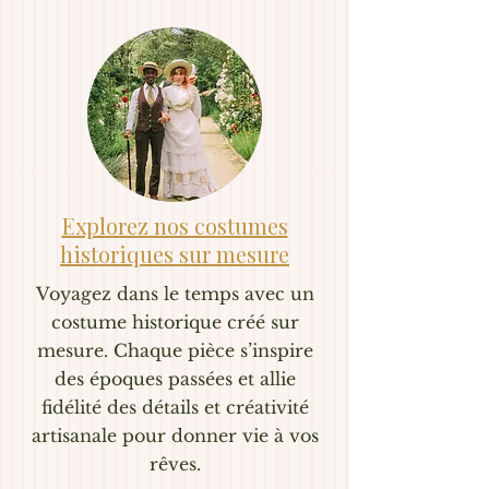
Explorez nos costumes
historiques sur mesure
Voyagez dans le temps avec un
costume historique créé sur
mesure. Chaque pièce s’inspire
des époques passées et allie
fidélité des détails et créativité
artisanale pour donner vie à vos
rêves.