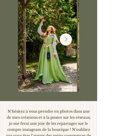
N'hésitez à vous prendre en photos dans une
de mes créations et à la poster sur les réseaux,
je me ferai une joie de les repartager sur le
compte instagram de la boutique ! N'oubliez
pas vous êtes l'avenir des petits commerces de