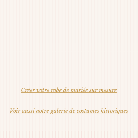
Créer votre robe de mariée sur mesure
Voir aussi notre galerie de costumes historiques