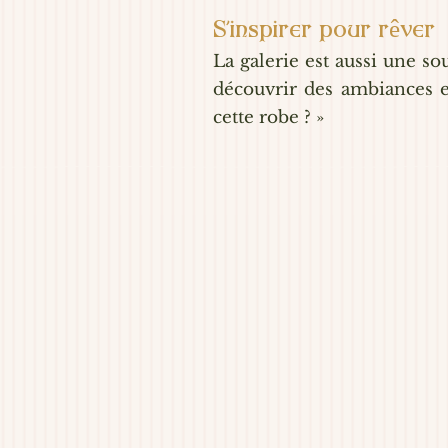
S’inspirer pour rêver
La galerie est aussi une so
découvrir des ambiances et
cette robe ? »