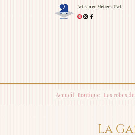
Artisan en Métiers d'Art
Accueil
Boutique
Les robes de
La Ga