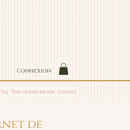
Connexion
FAQ
Nos engagements
Contact
rnet de